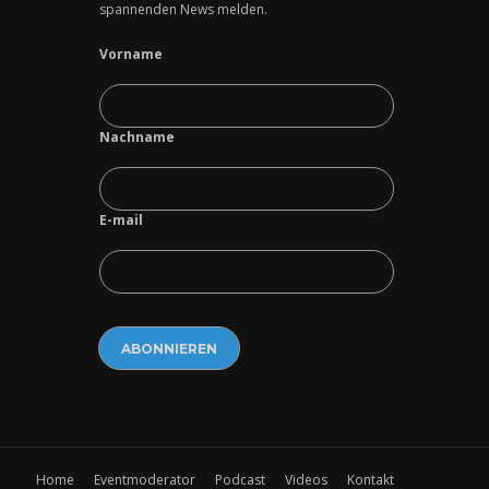
spannenden News melden.
Vorname
Nachname
E-mail
Home
Eventmoderator
Podcast
Videos
Kontakt