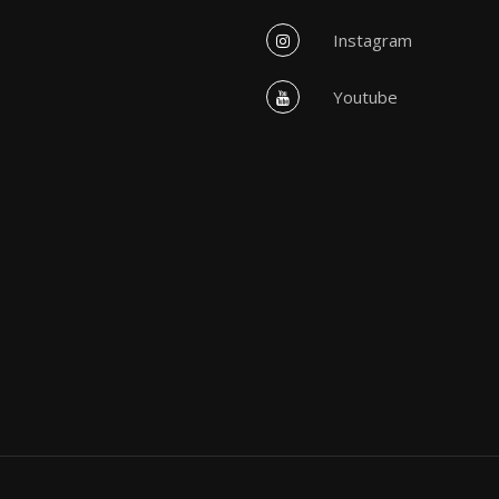
Instagram
Youtube