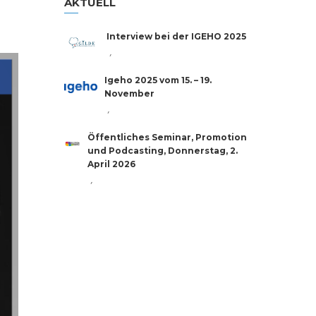
AKTUELL
Interview bei der IGEHO 2025
,
Igeho 2025 vom 15. – 19.
November
,
Öffentliches Seminar, Promotion
und Podcasting, Donnerstag, 2.
April 2026
,