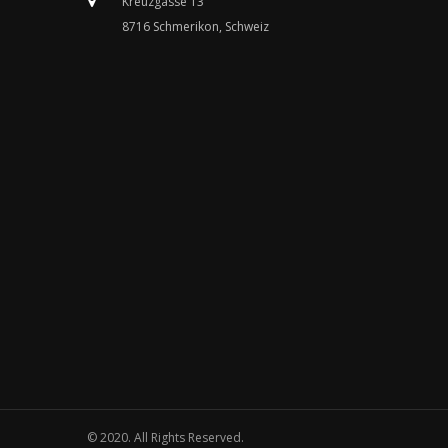
Kreuzgasse 13
8716 Schmerikon, Schweiz
© 2020. All Rights Reserved.