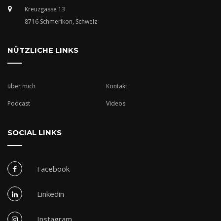
Kreuzgasse 13
8716 Schmerikon, Schweiz
NÜTZLICHE LINKS
über mich
Kontakt
Podcast
Videos
SOCIAL LINKS
Facebook
Linkedin
Instagram