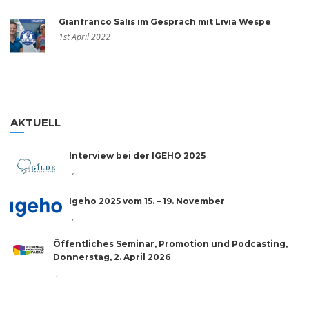
Gianfranco Salis im Gespräch mit Livia Wespe
1st April 2022
AKTUELL
Interview bei der IGEHO 2025
,
Igeho 2025 vom 15. – 19. November
,
Öffentliches Seminar, Promotion und Podcasting,
Donnerstag, 2. April 2026
,