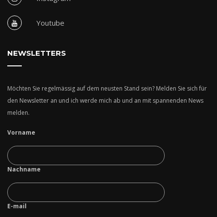
Youtube
NEWSLETTERS
Möchten Sie regelmässig auf dem neusten Stand sein? Melden Sie sich für
den Newsletter an und ich werde mich ab und an mit spannenden News
melden.
Vorname
Nachname
E-mail