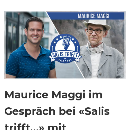
Maurice Maggi im
Gespräch bei «Salis
trifft…» mit