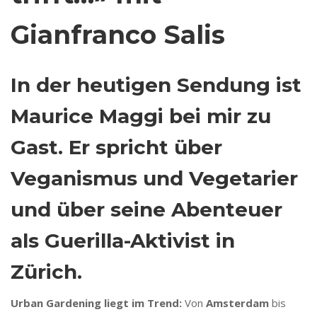
Gianfranco Salis
In der heutigen Sendung ist
Maurice Maggi bei mir zu
Gast. Er spricht über
Veganismus und Vegetarier
und über seine Abenteuer
als Guerilla-Aktivist in
Zürich.
Urban Gardening liegt im Trend:
Von
Amsterdam
bis