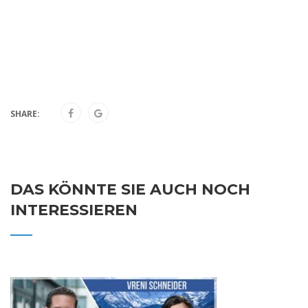
SHARE:
DAS KÖNNTE SIE AUCH NOCH
INTERESSIEREN