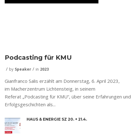
Podcasting für KMU
by
Speaker
in
2023
Gianfranco Salis erzählt am Donnerstag, 6. April 2023,
im Macherzentrum Lichtensteig, in seinem
Referat „Podcasting für KMU“, über seine Erfahrungen und
Erfolgsgeschichten als...
HAUS & ENERGIE SZ 20. + 21.4.