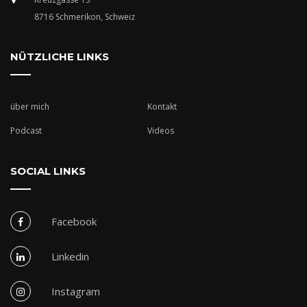
8716 Schmerikon, Schweiz
NÜTZLICHE LINKS
über mich
Kontakt
Podcast
Videos
SOCIAL LINKS
Facebook
Linkedin
Instagram