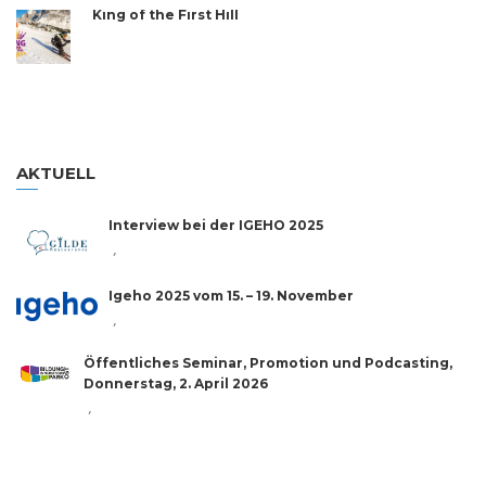
King of the First Hill
AKTUELL
Interview bei der IGEHO 2025
,
Igeho 2025 vom 15. – 19. November
,
Öffentliches Seminar, Promotion und Podcasting,
Donnerstag, 2. April 2026
,