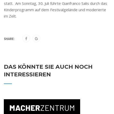
statt. Am Sonntag, 30. Juli führte Gianfranco Salis durch das
Kinderprogramm auf dem Festivalgelände und moderierte
im Zelt.
SHARE:
DAS KÖNNTE SIE AUCH NOCH
INTERESSIEREN