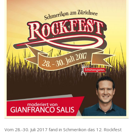
Vom 28.-30. Juli 2017 fand in Schmerikon das 12. Rockfest