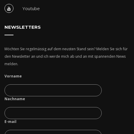
Youtube
NEWSLETTERS
Möchten Sie regelmässig auf dem neusten Stand sein? Melden Sie sich für
den Newsletter an und ich werde mich ab und an mit spannenden News
melden.
Vorname
Nachname
E-mail